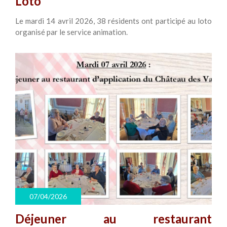
Loto
Le mardi 14 avril 2026, 38 résidents ont participé au loto
organisé par le service animation.
07/04/2026
Déjeuner au restaurant