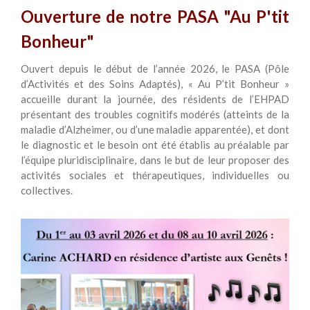
Ouverture de notre PASA "Au P'tit
Bonheur"
Ouvert depuis le début de l’année 2026, le PASA (Pôle
d’Activités et des Soins Adaptés), « Au P’tit Bonheur »
accueille durant la journée, des résidents de l’EHPAD
présentant des troubles cognitifs modérés (atteints de la
maladie d’Alzheimer, ou d’une maladie apparentée), et dont
le diagnostic et le besoin ont été établis au préalable par
l’équipe pluridisciplinaire, dans le but de leur proposer des
activités sociales et thérapeutiques, individuelles ou
collectives.