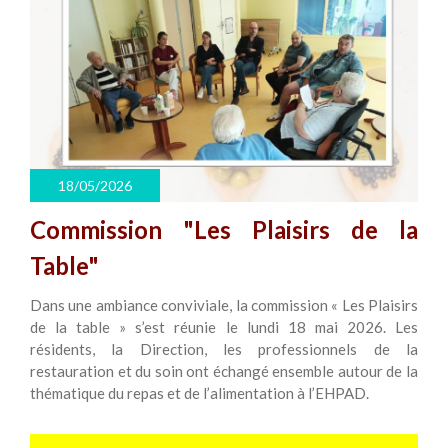
18/05/2026
Commission "Les Plaisirs de la
Table"
Dans une ambiance conviviale, la commission « Les Plaisirs
de la table » s’est réunie le lundi 18 mai 2026. Les
résidents, la Direction, les professionnels de la
restauration et du soin ont échangé ensemble autour de la
thématique du repas et de l’alimentation à l’EHPAD.