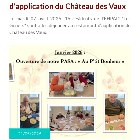
d'application du Château des Vaux
Le mardi 07 avril 2026, 16 résidents de l'EHPAD "Les
Genêts" sont allés déjeuner au restaurant d’application du
Château des Vaux.
21/05/2026