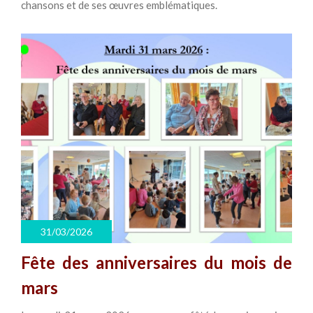
chansons et de ses œuvres emblématiques.
31/03/2026
Fête des anniversaires du mois de
mars