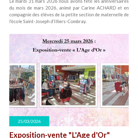
Le mardi 31 mars 2026 nous avons fêté les anniversaires
du mois de mars 2026, animé par Carine ACHARD et en
compagnie des élèves de la petite section de maternelle de
l’école Saint-Joseph d’Illiers-Combray.
25/03/2026
Exposition-vente "L'Age d'Or"