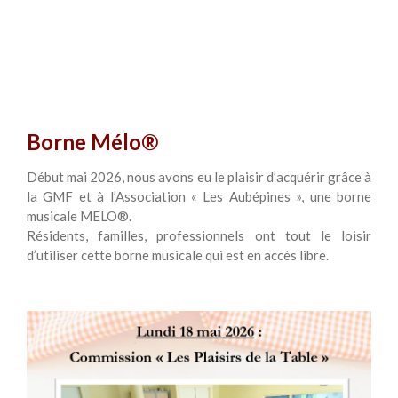
Borne Mélo®
Début mai 2026, nous avons eu le plaisir d’acquérir grâce à
la GMF et à l’Association « Les Aubépines », une borne
musicale MELO®.
Résidents, familles, professionnels ont tout le loisir
d’utiliser cette borne musicale qui est en accès libre.
01/05/2026