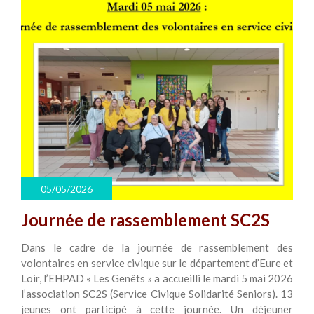
05/05/2026
Journée de rassemblement SC2S
Dans le cadre de la journée de rassemblement des
volontaires en service civique sur le département d’Eure et
Loir, l’EHPAD « Les Genêts » a accueilli le mardi 5 mai 2026
l’association SC2S (Service Civique Solidarité Seniors). 13
jeunes ont participé à cette journée. Un déjeuner