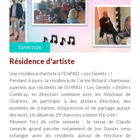
10/04/2026
Résidence d'artiste
Une résidence d’artiste à l’EHPAD « Les Genêts » !
Pendant 6 jours, la résidence de Carine Achard, chanteuse,
a permis aux résidents de l’EHPAD « Les Genêts » d’Illiers
Combray, en direction commune avec les Hôpitaux de
Chartres, de participer à des ateliers d’écriture, des
moments de création, d’expression et de partage autour
des mots. Un album de 19 chansons a même été créé !
Moment fort de cette semaine : la venue de Claude
Lemesle, grand parolier notamment de Joe Dassin, venu
échanger avec les résidents autour de l’écriture de