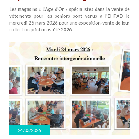
Les magasins « L’Age d’Or » spécialistes dans la vente de
vêtements pour les seniors sont venus à l’EHPAD le
mercredi 25 mars 2026 pour une exposition-vente de leur
collection printemps-été 2026.
24/03/2026