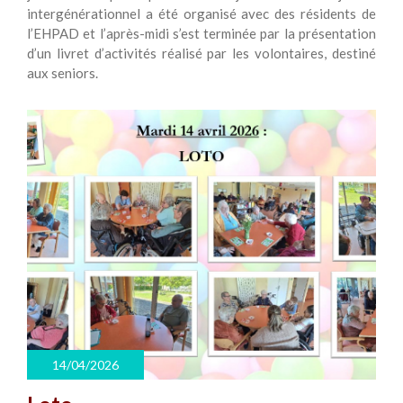
intergénérationnel a été organisé avec des résidents de
l’EHPAD et l’après-midi s’est terminée par la présentation
d’un livret d’activités réalisé par les volontaires, destiné
aux seniors.
14/04/2026