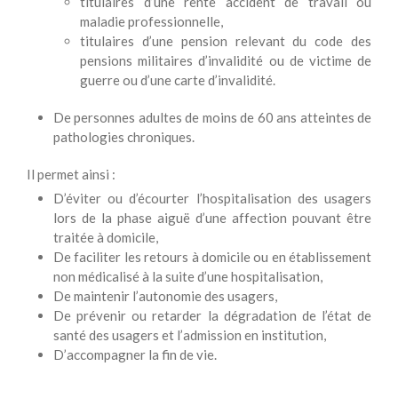
titulaires d’une rente accident de travail ou
maladie professionnelle,
titulaires d’une pension relevant du code des
pensions militaires d’invalidité ou de victime de
guerre ou d’une carte d’invalidité.
De personnes adultes de moins de 60 ans atteintes de
pathologies chroniques.
Il permet ainsi :
D’éviter ou d’écourter l’hospitalisation des usagers
lors de la phase aiguë d’une affection pouvant être
traitée à domicile,
De faciliter les retours à domicile ou en établissement
non médicalisé à la suite d’une hospitalisation,
De maintenir l’autonomie des usagers,
De prévenir ou retarder la dégradation de l’état de
santé des usagers et l’admission en institution,
D’accompagner la fin de vie.