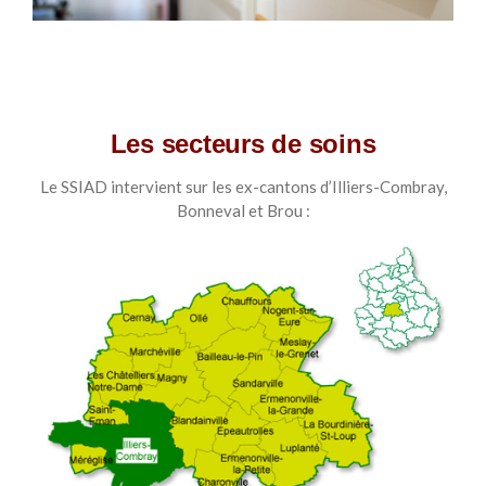
Les secteurs de soins
Le SSIAD intervient sur les ex-cantons d’Illiers-Combray,
Bonneval et Brou :