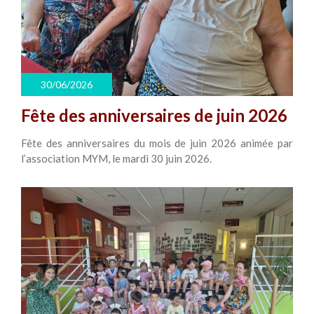
30/06/2026
Fête des anniversaires de juin 2026
Fête des anniversaires du mois de juin 2026 animée par
l’association MYM, le mardi 30 juin 2026.