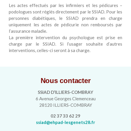
Les actes effectués par les infirmiers et les pédicures –
podologues sont réglés directement par le SSIAD. Pour les
personnes diabétiques, le SSIAD prendra en charge
uniquement les actes de pédicurie non remboursés par
l’assurance maladie.
La première intervention du psychologue est prise en
charge par le SSIAD. Si l’usager souhaite d’autres
interventions, celles-ci seront à sa charge.
Nous contacter
SSIAD D’ILLIERS-COMBRAY
6 Avenue Georges Clemenceau
28120 ILLIERS-COMBRAY
02 37 33 62 29
ssiad@ehpad-lesgenets28.fr