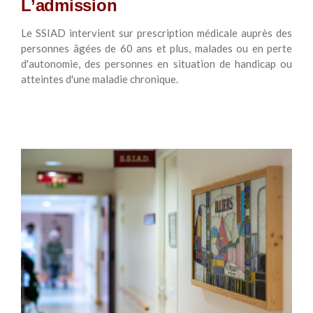
L’admission
Le SSIAD intervient sur prescription médicale auprès des
personnes âgées de 60 ans et plus, malades ou en perte
d'autonomie, des personnes en situation de handicap ou
atteintes d'une maladie chronique.