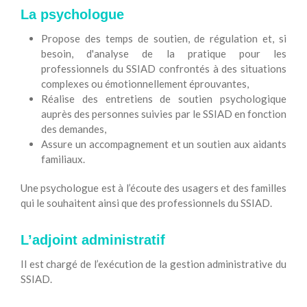
La psychologue
Propose des temps de soutien, de régulation et, si
besoin, d'analyse de la pratique pour les
professionnels du SSIAD confrontés à des situations
complexes ou émotionnellement éprouvantes,
Réalise des entretiens de soutien psychologique
auprès des personnes suivies par le SSIAD en fonction
des demandes,
Assure un accompagnement et un soutien aux aidants
familiaux.
Une psychologue est à l’écoute des usagers et des familles
qui le souhaitent ainsi que des professionnels du SSIAD.
L’adjoint administratif
Il est chargé de l’exécution de la gestion administrative du
SSIAD.