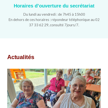
Horaires d’ouverture du secrétariat
Du lundi au vendredi : de 7h45 à 15h00
En dehors de ces horaires : répondeur téléphonique au 02
37 33 62 29, consulté 7jours/7.
Actualités