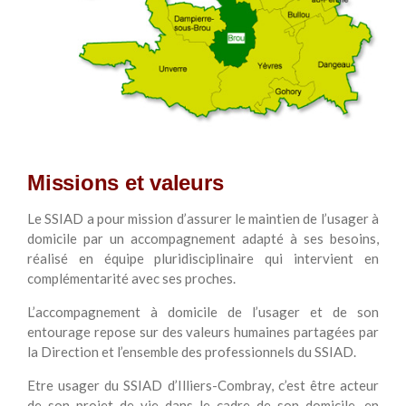
Missions et valeurs
Le SSIAD a pour mission d’assurer le maintien de l’usager à
domicile par un accompagnement adapté à ses besoins,
réalisé en équipe pluridisciplinaire qui intervient en
complémentarité avec ses proches.
L’accompagnement à domicile de l’usager et de son
entourage repose sur des valeurs humaines partagées par
la Direction et l’ensemble des professionnels du SSIAD.
Etre usager du SSIAD d’Illiers-Combray, c’est être acteur
de son projet de vie dans le cadre de son domicile, en