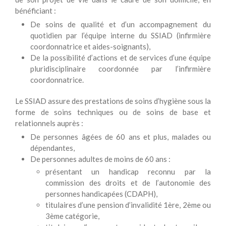
bénéficiant :
De soins de qualité et d’un accompagnement du
quotidien par l’équipe interne du SSIAD (infirmière
coordonnatrice et aides-soignants),
De la possibilité d’actions et de services d’une équipe
pluridisciplinaire coordonnée par l’infirmière
coordonnatrice.
Le SSIAD assure des prestations de soins d’hygiène sous la
forme de soins techniques ou de soins de base et
relationnels auprès :
De personnes âgées de 60 ans et plus, malades ou
dépendantes,
De personnes adultes de moins de 60 ans :
présentant un handicap reconnu par la
commission des droits et de l’autonomie des
personnes handicapées (CDAPH),
titulaires d’une pension d’invalidité 1ère, 2ème ou
3ème catégorie,