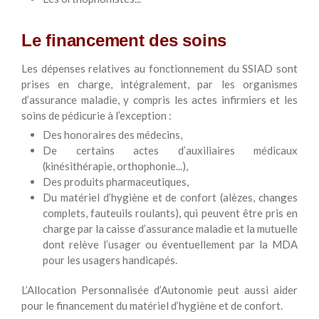
Le financement des soins
Les dépenses relatives au fonctionnement du SSIAD sont
prises en charge, intégralement, par les organismes
d’assurance maladie, y compris les actes infirmiers et les
soins de pédicurie à l’exception :
Des honoraires des médecins,
De certains actes d’auxiliaires médicaux
(kinésithérapie, orthophonie...),
Des produits pharmaceutiques,
Du matériel d’hygiène et de confort (alèzes, changes
complets, fauteuils roulants), qui peuvent être pris en
charge par la caisse d’assurance maladie et la mutuelle
dont relève l’usager ou éventuellement par la MDA
pour les usagers handicapés.
L’Allocation Personnalisée d’Autonomie peut aussi aider
pour le financement du matériel d’hygiène et de confort.