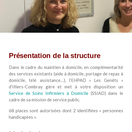
Présentation de la structure
Dans le cadre du maintien à domicile, en complémentarité
des services existants (aide à domicile, portage de repas à
domicile, télé assistance…), l’EHPAD « Les Genêts »
d’Illiers-Combray gère et met à votre disposition un
Service de Soins Infirmiers à Domicile
(SSIAD) dans le
cadre de sa mission de service public.
68 places sont autorisées dont 2 identifiées « personnes
handicapées ».