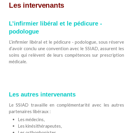
Les intervenants
L’infirmier libéral et le pédicure -
podologue
L’infirmier libéral et le pédicure - podologue, sous réserve
d’avoir conclu une convention avec le SSIAD, assurent les
soins qui relèvent de leurs compétences sur prescription
médicale.
Les autres intervenants
Le SSIAD travaille en complémentarité avec les autres
partenaires libéraux :
Les médecins,
Les kinésithérapeutes,
Les orthophonistes...