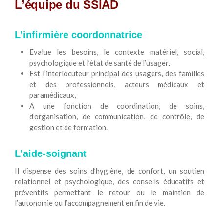
L’équipe du SSIAD
L’infirmière coordonnatrice
Evalue les besoins, le contexte matériel, social,
psychologique et l’état de santé de l’usager,
Est l’interlocuteur principal des usagers, des familles
et des professionnels, acteurs médicaux et
paramédicaux,
A une fonction de coordination, de soins,
d’organisation, de communication, de contrôle, de
gestion et de formation.
L’aide-soignant
Il dispense des soins d’hygiène, de confort, un soutien
relationnel et psychologique, des conseils éducatifs et
préventifs permettant le retour ou le maintien de
l’autonomie ou l’accompagnement en fin de vie.