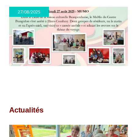
27/08/2025
Actualités