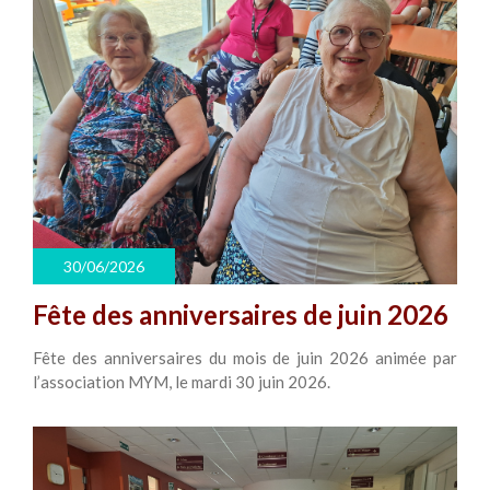
30/06/2026
Fête des anniversaires de juin 2026
Fête des anniversaires du mois de juin 2026 animée par
l’association MYM, le mardi 30 juin 2026.