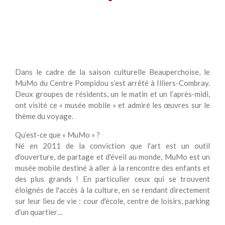
Dans le cadre de la saison culturelle Beauperchoise, le
MuMo du Centre Pompidou s’est arrêté à Illiers-Combray.
Deux groupes de résidents, un le matin et un l’après-midi,
ont visité ce « musée mobile » et admiré les œuvres sur le
thème du voyage.
Qu’est-ce que « MuMo » ?
Né en 2011 de la conviction que l'art est un outil
d'ouverture, de partage et d'éveil au monde, MuMo est un
musée mobile destiné à aller à la rencontre des enfants et
des plus grands ! En particulier ceux qui se trouvent
éloignés de l'accès à la culture, en se rendant directement
sur leur lieu de vie : cour d'école, centre de loisirs, parking
d'un quartier…