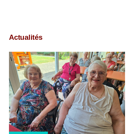
Actualités