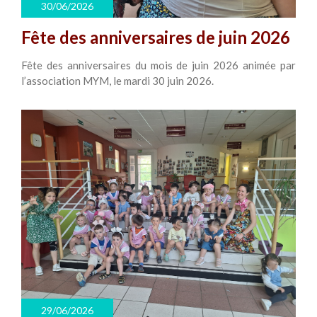
30/06/2026
Fête des anniversaires de juin 2026
Fête des anniversaires du mois de juin 2026 animée par
l’association MYM, le mardi 30 juin 2026.
29/06/2026