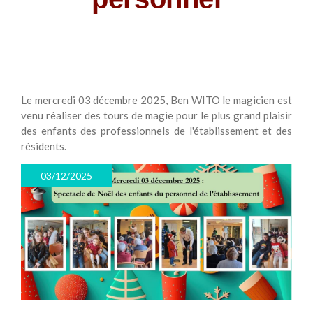
Le mercredi 03 décembre 2025, Ben WITO le magicien est
venu réaliser des tours de magie pour le plus grand plaisir
des enfants des professionnels de l'établissement et des
résidents.
03/12/2025